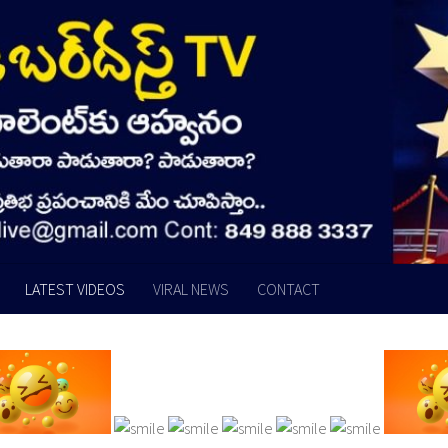
LATEST VIDEOS
VIRAL NEWS
CONTACT