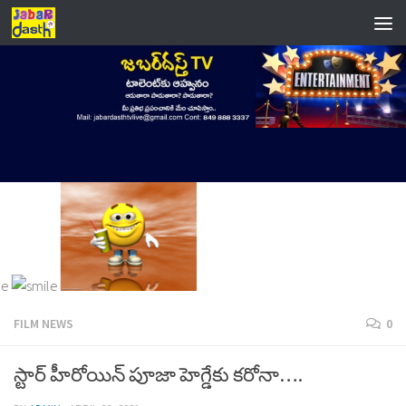
Skip to content
FILM NEWS
0
స్టార్ హీరోయిన్ పూజా హెగ్డేకు కరోనా….