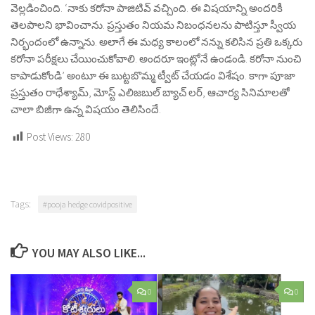
వెల్లడించింది. ‘నాకు కరోనా పాజిటివ్ వచ్చింది. ఈ విషయాన్ని అందరికీ
తెలపాలని భావించాను. ప్రస్తుతం నియమ నిబంధనలను పాటిస్తూ స్వీయ
నిర్భందంలో ఉన్నాను. అలాగే ఈ మధ్య కాలంలో నన్ను కలిసిన ప్రతి ఒక్కరు
కరోనా పరీక్షలు చేయించుకోవాలి. అందరూ ఇంట్లోనే ఉండండి. కరోనా నుంచి
కాపాడుకోండి’ అంటూ ఈ బుట్టబొమ్మ ట్వీట్ చేయడం విశేషం. కాగా పూజా
ప్రస్తుతం రాధేశ్యామ్, మోస్ట్ ఎలిజబుల్ బ్యాచ్ లర్, ఆచార్య సినిమాలతో
చాలా బిజీగా ఉన్న విషయం తెలిసిందే.
Post Views:
280
Tags:
#pooja hedge covidpositive
YOU MAY ALSO LIKE...
0
0