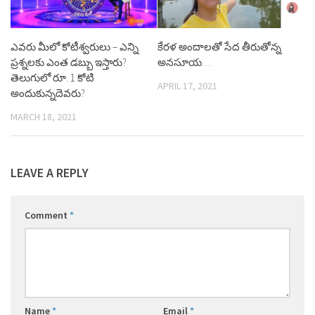
ఎవ‌రు మీలో కోటీశ్వ‌రులు – ఎన్ని
కేరళ అందాలతో సేద తీరుతోన్న
ప్ర‌శ్న‌లకు ఎంత డ‌బ్బు ఇస్తారు?
అనసూయ…
తెలుగులో రూ. 1 కోటి
APRIL 17, 2021
అందుకున్న‌దెవ‌రు?
MARCH 18, 2021
LEAVE A REPLY
Comment
*
Name
*
Email
*