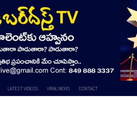
LATEST VIDEOS
VIRAL NEWS
CONTACT