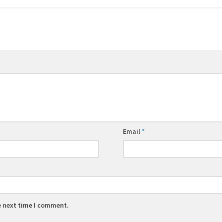
Email
*
e next time I comment.