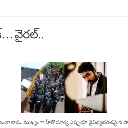
్… వైరల్..
తా ఇంతా కాదు. ముఖ్యంగా హీరో సూర్య ఎప్పుడూ వైవిధ్యభరితమైన పాత