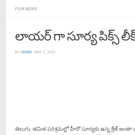
FILM NEWS
లాయర్ గా సూర్య పిక్స్ లీక
BY
ADMIN
·
MAY 7, 2021
తెలుగు, తమిళ పరిశ్రమల్లో హీరో సూర్యకు ఉన్న క్రేజ్ అం