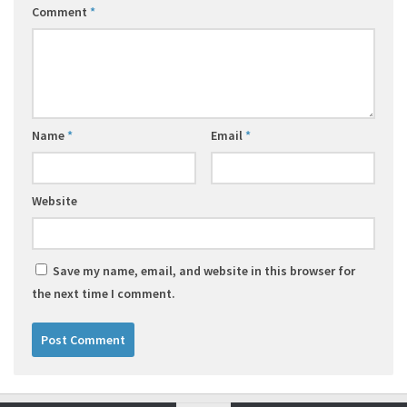
Comment
*
Name
*
Email
*
Website
Save my name, email, and website in this browser for
the next time I comment.