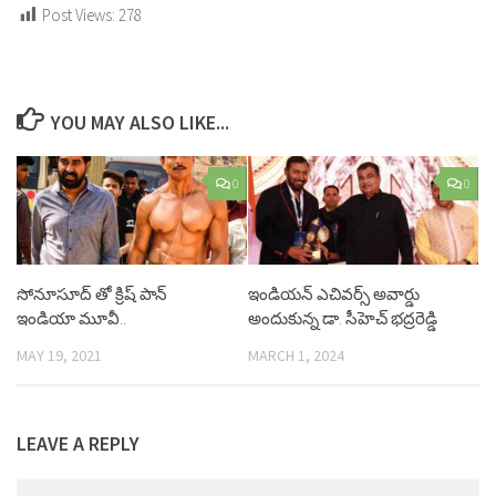
Post Views:
278
YOU MAY ALSO LIKE...
0
0
సోనూసూద్ తో క్రిష్ పాన్
ఇండియన్ ఎచివర్స్ అవార్డు
ఇండియా మూవీ..
అందుకున్న డా. సీహెచ్ భద్రరెడ్డి
MAY 19, 2021
MARCH 1, 2024
LEAVE A REPLY